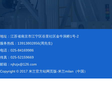
地址：江苏省南京市江宁区谷里社区金牛洞桥1号-2
服务热线：13913802856(周先生)
电话：025-84169986
传真：025-52159669
邮箱：njhzjx@126.com
Copyright © 2017 米兰官方站网页版-米兰milan（中国）