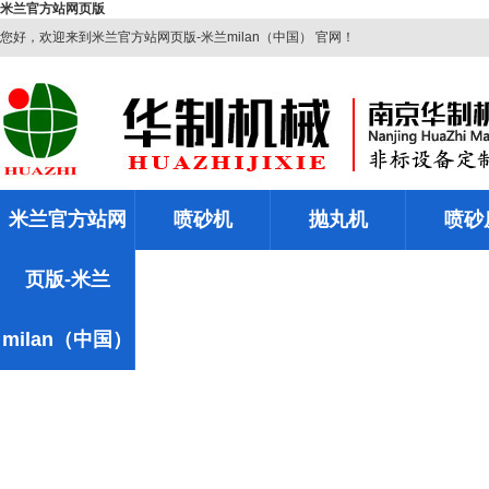
米兰官方站网页版
您好，欢迎来到米兰官方站网页版-米兰milan（中国） 官网！
米兰官方站网
喷砂机
抛丸机
喷砂
页版-米兰
milan（中国）