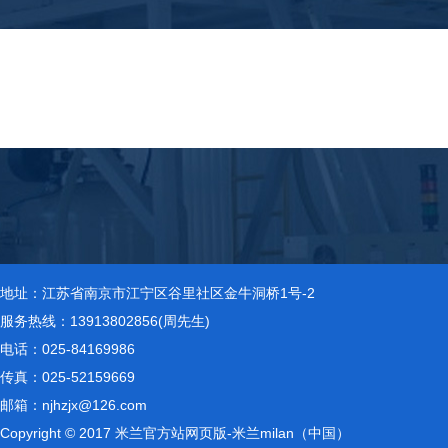
地址：江苏省南京市江宁区谷里社区金牛洞桥1号-2
服务热线：13913802856(周先生)
电话：025-84169986
传真：025-52159669
邮箱：njhzjx@126.com
Copyright © 2017 米兰官方站网页版-米兰milan（中国）