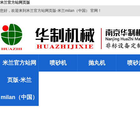
米兰官方站网页版
您好，欢迎来到米兰官方站网页版-米兰milan（中国） 官网！
米兰官方站网
喷砂机
抛丸机
喷砂
页版-米兰
milan（中国）