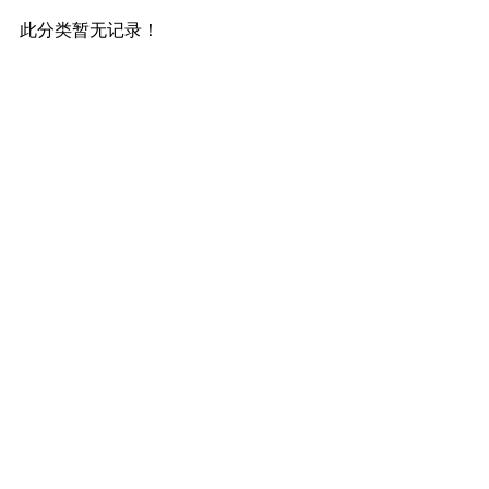
此分类暂无记录！